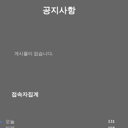
공지사항
게시물이 없습니다.
접속자집계
오늘
131